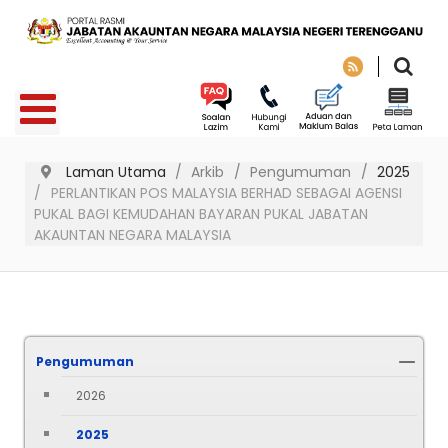
Laman Utama
Arkib
Pengumuman
2025
PERLANTIKAN POS MALAYSIA BERHAD SEBAGAI AGENSI
PUKAL BAGI KEMUDAHAN BAYARAN PUKAL JABATAN
AKAUNTAN NEGARA MALAYSIA
Pengumuman
2026
2025