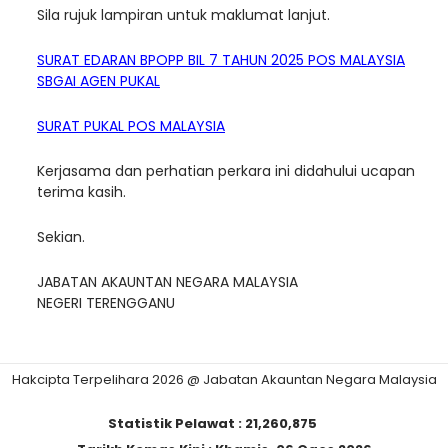
Sila rujuk lampiran untuk maklumat lanjut.
SURAT EDARAN BPOPP BIL 7 TAHUN 2025 POS MALAYSIA
SBGAI AGEN PUKAL
SURAT PUKAL POS MALAYSIA
Kerjasama dan perhatian perkara ini didahului ucapan
terima kasih.
Sekian.
JABATAN AKAUNTAN NEGARA MALAYSIA
NEGERI TERENGGANU
Hakcipta Terpelihara 2026 @ Jabatan Akauntan Negara Malaysia
Statistik Pelawat :
21,260,875