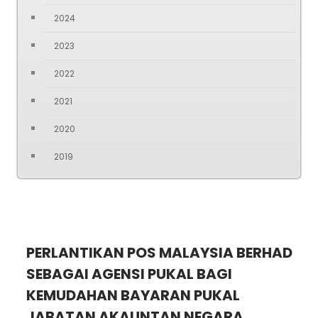
2024
2023
2022
2021
2020
2019
PERLANTIKAN POS MALAYSIA BERHAD
SEBAGAI AGENSI PUKAL BAGI
KEMUDAHAN BAYARAN PUKAL
JABATAN AKAUNTAN NEGARA