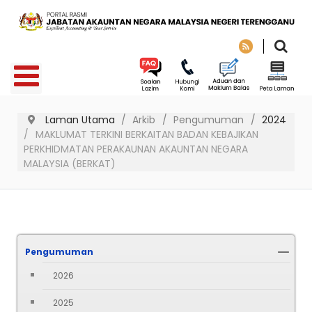
Laman Utama
Arkib
Pengumuman
2024
MAKLUMAT TERKINI BERKAITAN BADAN KEBAJIKAN
PERKHIDMATAN PERAKAUNAN AKAUNTAN NEGARA
MALAYSIA (BERKAT)
Pengumuman
2026
2025