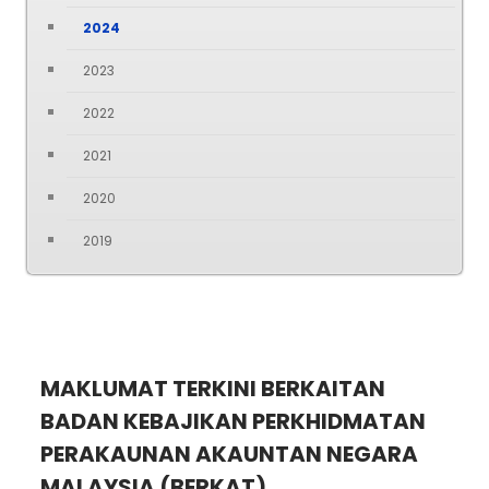
2024
2023
2022
2021
2020
2019
MAKLUMAT TERKINI BERKAITAN
BADAN KEBAJIKAN PERKHIDMATAN
PERAKAUNAN AKAUNTAN NEGARA
MALAYSIA (BERKAT)