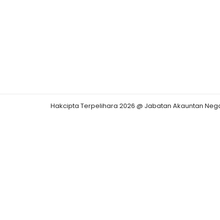
Hakcipta Terpelihara 2026 @ Jabatan Akauntan Neg