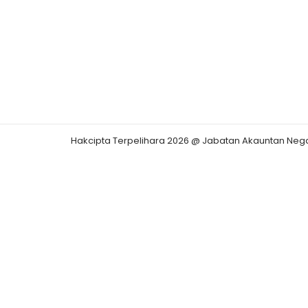
Hakcipta Terpelihara 2026 @ Jabatan Akauntan Neg